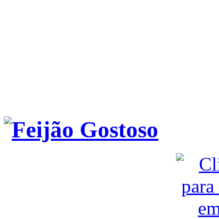
Feijão Gostoso