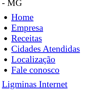
- MG
Home
Empresa
Receitas
Cidades Atendidas
Localização
Fale conosco
Ligminas Internet