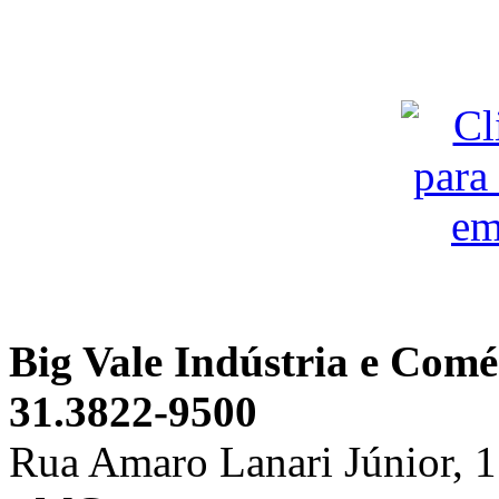
Big Vale Indústria e Comé
31.3822-9500
Rua Amaro Lanari Júnior, 118