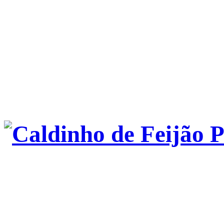
Caldinho de Feijão P