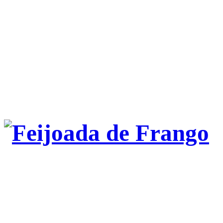
Feijoada de Frango