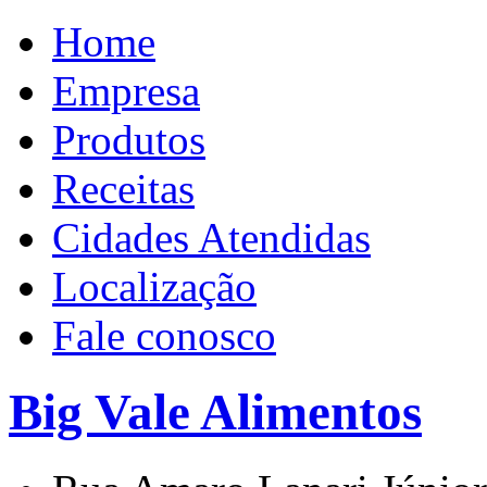
Home
Empresa
Produtos
Receitas
Cidades Atendidas
Localização
Fale conosco
Big Vale Alimentos