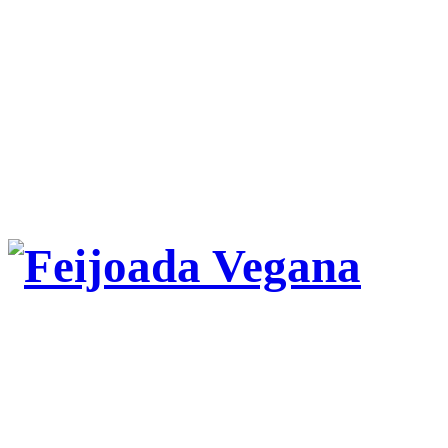
Feijoada Vegana