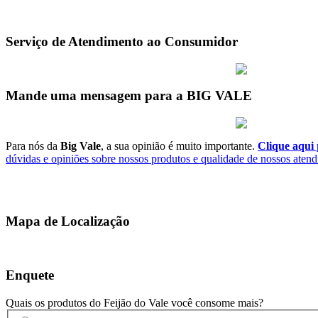
Serviço de Atendimento ao Consumidor
Mande uma mensagem para a BIG VALE
Para nós da
Big Vale
, a sua opinião é muito importante.
Clique aqui
p
dúvidas e opiniões sobre nossos produtos e qualidade de nossos aten
Mapa de Localização
Enquete
Quais os produtos do Feijão do Vale você consome mais?