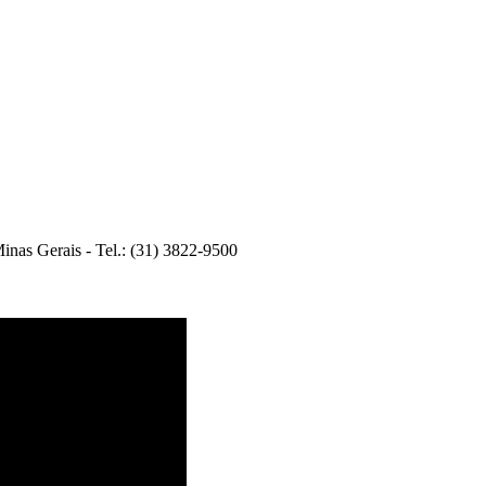
 Minas Gerais - Tel.: (31) 3822-9500