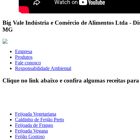
Big Vale Indústria e Comércio de Alimentos Ltda - Dist
MG
Empresa
Produtos
Fale conosco
Responsabilidade Ambiental
Clique no link abaixo e confira algumas receitas para
Feijoada Vegetariana
Caldinho de Feijão Preto
Feijoada de Frango
Feijoada Vegana
Feijão Gostoso