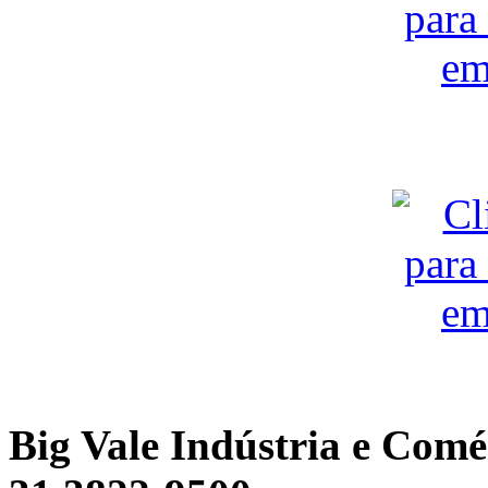
Big Vale Indústria e Comé