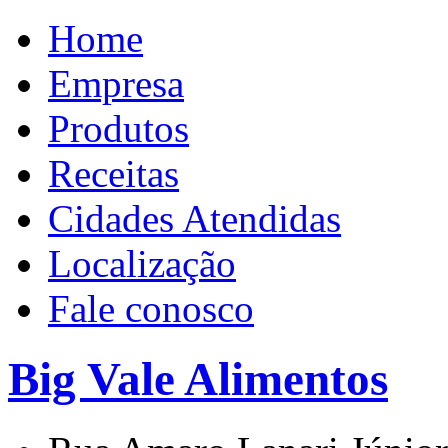
Home
Empresa
Produtos
Receitas
Cidades Atendidas
Localização
Fale conosco
Big Vale Alimentos