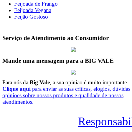
Feijoada de Frango
Feijoada Vegana
Feijão Gostoso
Serviço de Atendimento ao Consumidor
Mande uma mensagem para a BIG VALE
Para nós da
Big Vale
, a sua opinião é muito importante.
Clique aqui
para enviar as suas críticas, elogios, dúvidas 
opiniões sobre nossos produtos e qualidade de nossos
atendimentos.
Responsabi