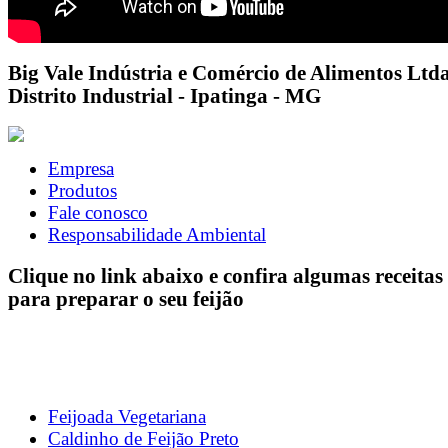
Big Vale Indústria e Comércio de Alimentos Ltda
Distrito Industrial - Ipatinga - MG
Empresa
Produtos
Fale conosco
Responsabilidade Ambiental
Clique no link abaixo e confira algumas receitas
para preparar o seu feijão
Feijoada Vegetariana
Caldinho de Feijão Preto