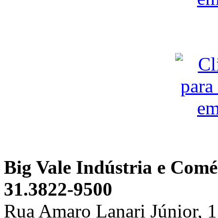
Big Vale Indústria e Comé
31.3822-9500
Rua Amaro Lanari Júnior, 118