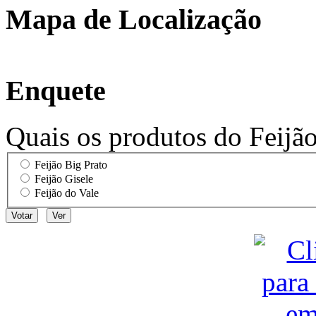
Mapa de Localização
Enquete
Quais os produtos do Feijã
Feijão Big Prato
Feijão Gisele
Feijão do Vale