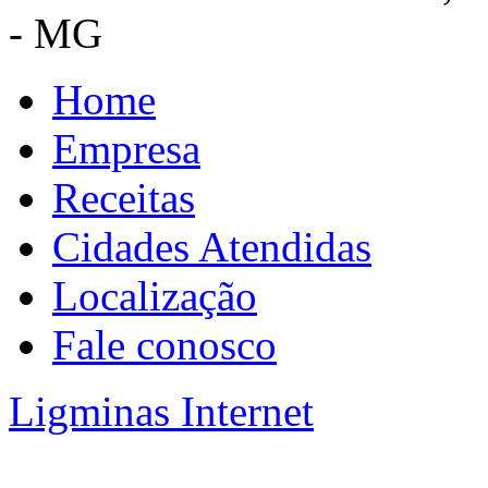
- MG
Home
Empresa
Receitas
Cidades Atendidas
Localização
Fale conosco
Ligminas Internet