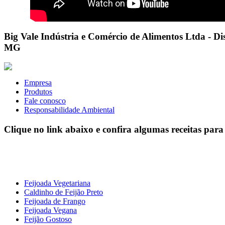
Big Vale Indústria e Comércio de Alimentos Ltda - Dist
MG
Empresa
Produtos
Fale conosco
Responsabilidade Ambiental
Clique no link abaixo e confira algumas receitas para
Feijoada Vegetariana
Caldinho de Feijão Preto
Feijoada de Frango
Feijoada Vegana
Feijão Gostoso