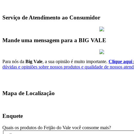
Serviço de Atendimento ao Consumidor
Mande uma mensagem para a BIG VALE
Para nós da
Big Vale
, a sua opinião é muito importante.
Clique aqui
p
dúvidas e opiniões sobre nossos produtos e qualidade de nossos aten
Mapa de Localização
Enquete
Quais os produtos do Feijão do Vale você consome mais?