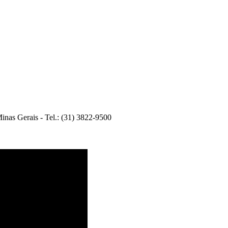
 Minas Gerais - Tel.: (31) 3822-9500