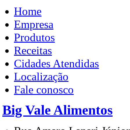
Home
Empresa
Produtos
Receitas
Cidades Atendidas
Localização
Fale conosco
Big Vale Alimentos