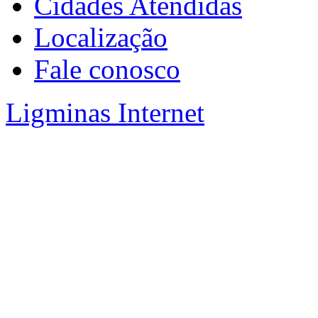
Cidades Atendidas
Localização
Fale conosco
Ligminas Internet