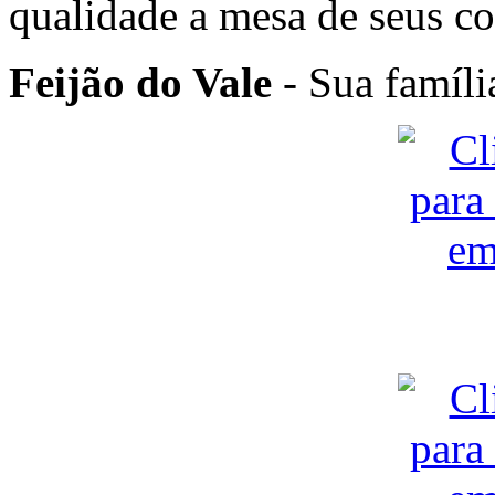
qualidade a mesa de seus c
Feijão do Vale
- Sua famíli