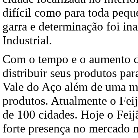
difícil como para toda peq
garra e determinação foi ina
Industrial.
Com o tempo e o aumento d
distribuir seus produtos par
Vale do Aço além de uma ma
produtos. Atualmente o Feij
de 100 cidades. Hoje o Fei
forte presença no mercado 