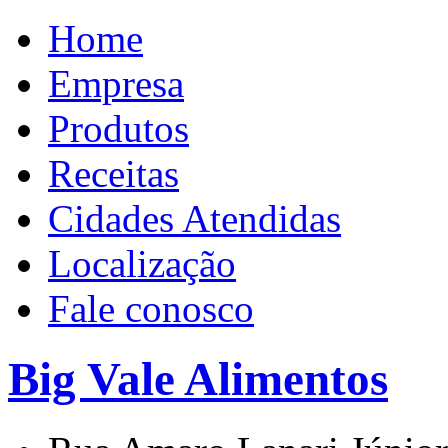
Home
Empresa
Produtos
Receitas
Cidades Atendidas
Localização
Fale conosco
Big Vale Alimentos