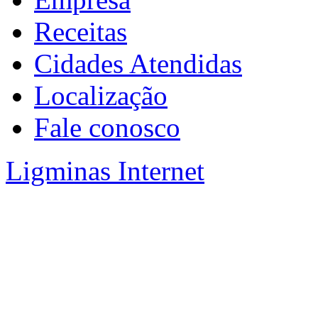
Receitas
Cidades Atendidas
Localização
Fale conosco
Ligminas Internet