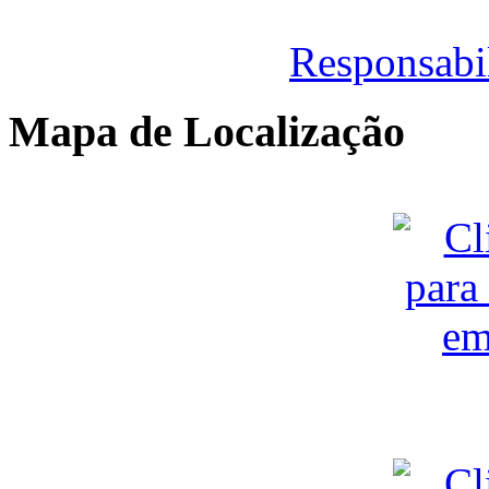
Responsabi
Mapa de Localização